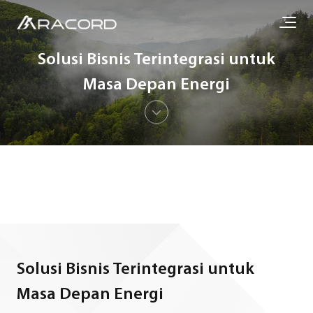
Solusi Bisnis Terintegrasi untuk
Masa Depan Energi
Solusi Bisnis Terintegrasi untuk
Masa Depan Energi