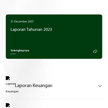
31 December 2023
Laporan Tahunan 2023
Selengkapnya
Laporan Keuangan