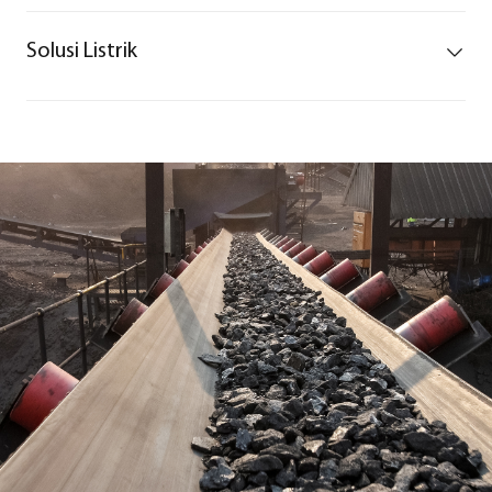
Solusi Listrik