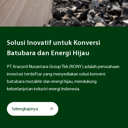
Solusi Inovatif untuk Konversi
Batubara dan Energi Hijau
PT Aracord Nusantara Group Tbk (RONY) adalah perusahaan
investasi terdaftar yang menyediakan solusi konversi
batubara mutakhir dan energi hijau, mendukung
keberlanjutan industri energi Indonesia.
Selengkapnya