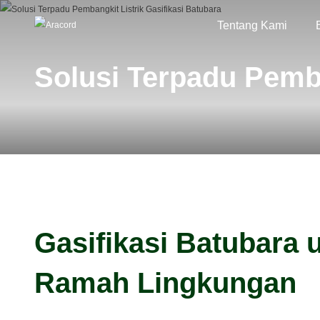
Tentang Kami
Solusi Terpadu Pemba
Gasifikasi Batubara u
Ramah Lingkungan