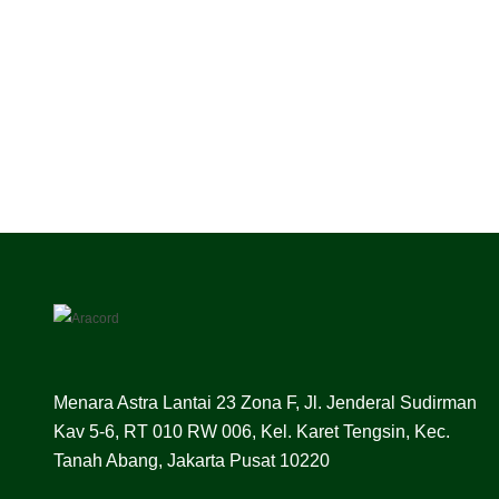
Menara Astra Lantai 23 Zona F, Jl. Jenderal Sudirman
Kav 5-6, RT 010 RW 006, Kel. Karet Tengsin, Kec.
Tanah Abang, Jakarta Pusat 10220