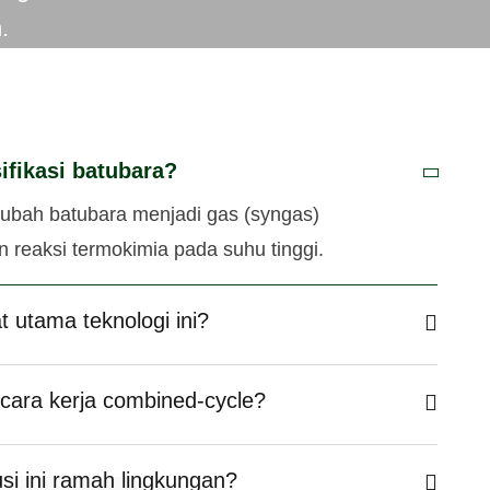
.
ifikasi batubara?
ubah batubara menjadi gas (syngas)
reaksi termokimia pada suhu tinggi.
 utama teknologi ini?
cara kerja combined-cycle?
si ini ramah lingkungan?