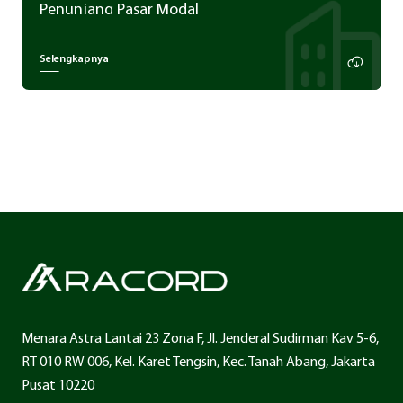
Penunjang Pasar Modal
Selengkapnya
Menara Astra Lantai 23 Zona F, Jl. Jenderal Sudirman Kav 5-6,
RT 010 RW 006, Kel. Karet Tengsin, Kec. Tanah Abang, Jakarta
Pusat 10220