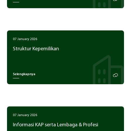
07 January 2026
Struktur Kepemilikan
Selengkapnya
07 January 2026
Informasi KAP serta Lembaga & Profesi