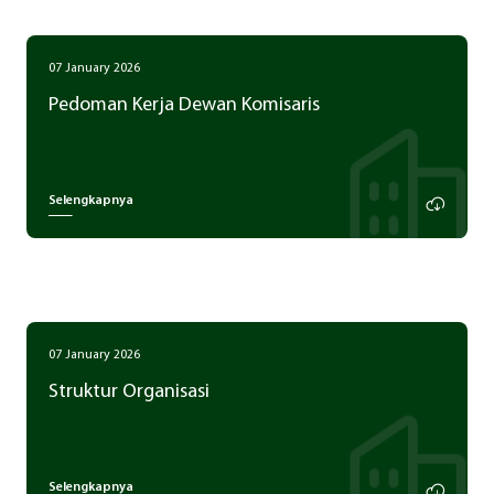
07 January 2026
Pedoman Kerja Dewan Komisaris
Selengkapnya
07 January 2026
Struktur Organisasi
Selengkapnya